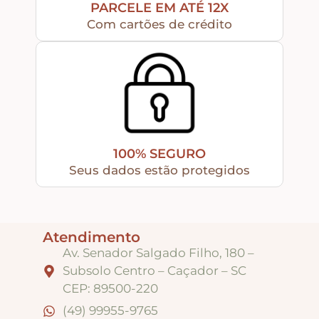
PARCELE EM ATÉ 12X
Com cartões de crédito
100% SEGURO
Seus dados estão protegidos
Atendimento
Av. Senador Salgado Filho, 180 –
Subsolo Centro – Caçador – SC
CEP: 89500-220
(49) 99955-9765