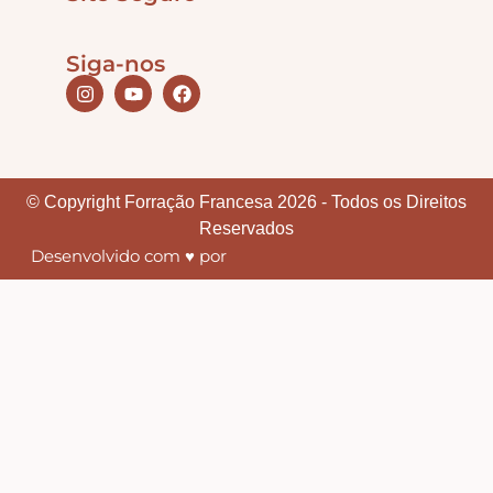
Siga-nos
© Copyright Forração Francesa 2026 - Todos os Direitos
Reservados
Desenvolvido com ♥ por