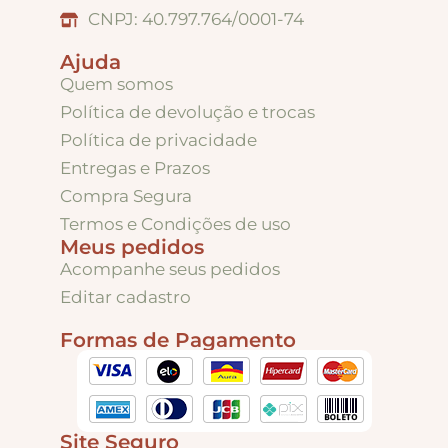
CNPJ: 40.797.764/0001-74
Ajuda
Quem somos
Política de devolução e trocas
Política de privacidade
Entregas e Prazos
Compra Segura
Termos e Condições de uso
Meus pedidos
Acompanhe seus pedidos
Editar cadastro
Formas de Pagamento
Site Seguro