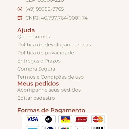
(49) 99955-9765
CNPJ: 40.797.764/0001-74
Ajuda
Quem somos
Política de devolução e trocas
Política de privacidade
Entregas e Prazos
Compra Segura
Termos e Condições de uso
Meus pedidos
Acompanhe seus pedidos
Editar cadastro
Formas de Pagamento