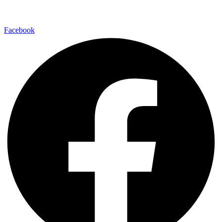
Facebook