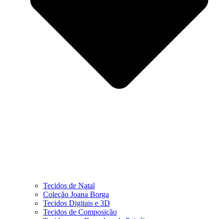
Tecidos de Natal
Coleção Joana Borga
Tecidos Digitais e 3D
Tecidos de Composição