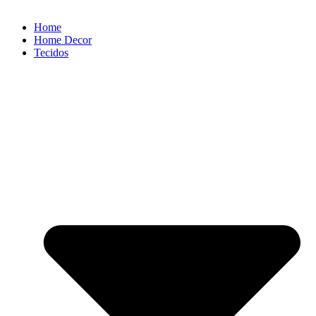
Home
Home Decor
Tecidos