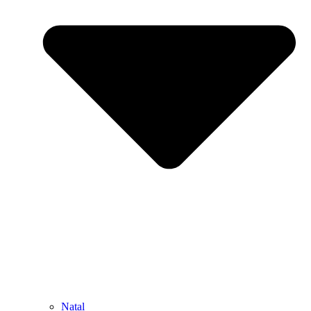
Natal