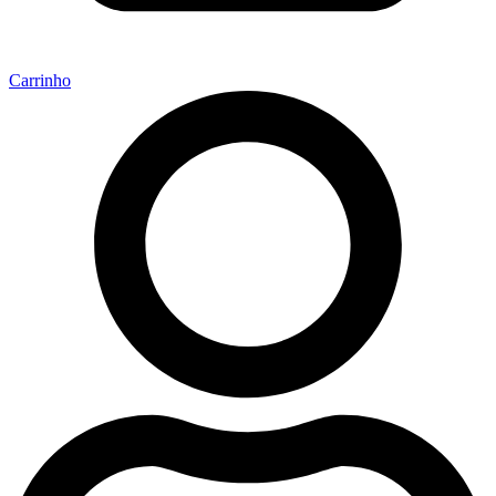
Carrinho