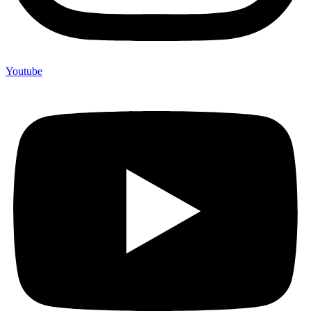
Youtube