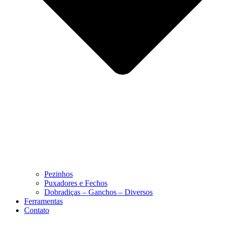
Pezinhos
Puxadores e Fechos
Dobradiças – Ganchos – Diversos
Ferramentas
Contato