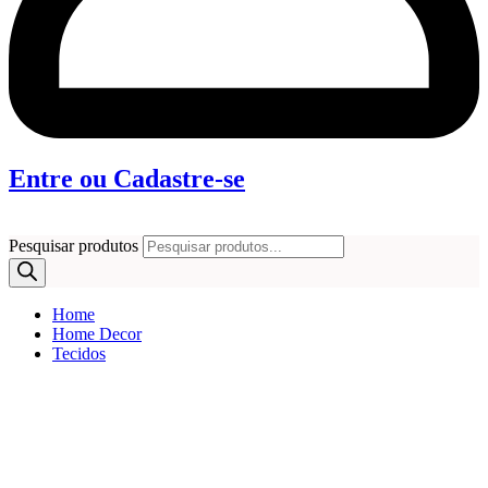
Entre ou Cadastre-se
Pesquisar produtos
Home
Home Decor
Tecidos