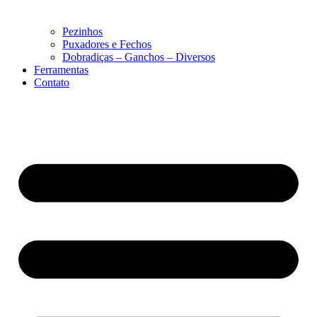
Pezinhos
Puxadores e Fechos
Dobradiças – Ganchos – Diversos
Ferramentas
Contato