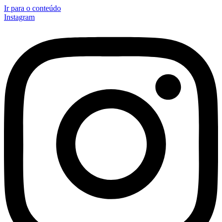
Ir para o conteúdo
Instagram