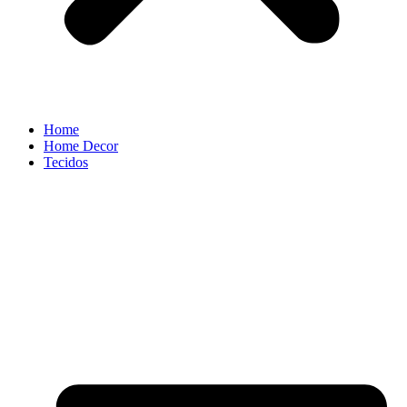
Home
Home Decor
Tecidos