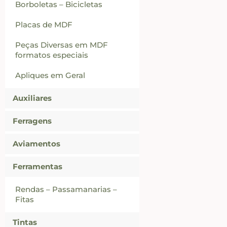
Borboletas – Bicicletas
Placas de MDF
Peças Diversas em MDF
formatos especiais
Apliques em Geral
Auxiliares
Ferragens
Aviamentos
Ferramentas
Rendas – Passamanarias –
Fitas
Tintas