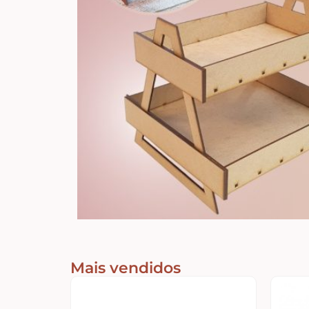
Mais vendidos