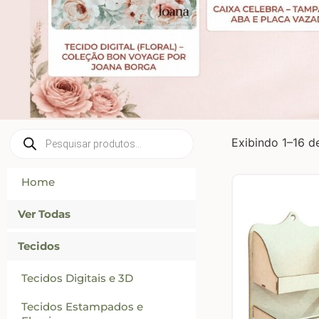
Exibindo 1–16 d
Home
Ver Todas
Tecidos
Tecidos Digitais e 3D
Tecidos Estampados e