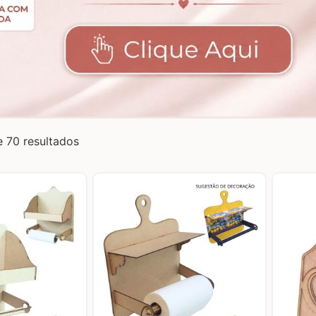
e 70 resultados