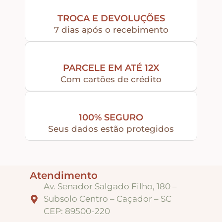
TROCA E DEVOLUÇÕES
7 dias após o recebimento
PARCELE EM ATÉ 12X
Com cartões de crédito
100% SEGURO
Seus dados estão protegidos
Atendimento
Av. Senador Salgado Filho, 180 –
Subsolo Centro – Caçador – SC
CEP: 89500-220