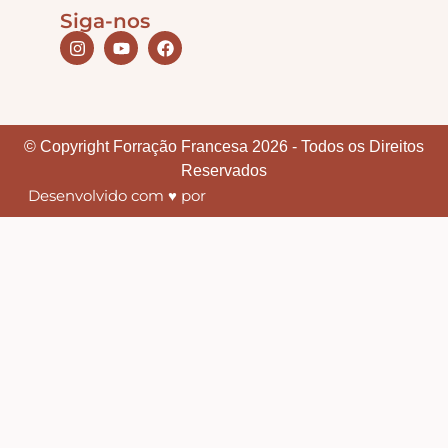
Siga-nos
© Copyright Forração Francesa 2026 - Todos os Direitos
Reservados
Desenvolvido com ♥ por