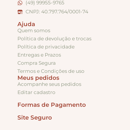
(49) 99955-9765
CNPJ: 40.797.764/0001-74
Ajuda
Quem somos
Política de devolução e trocas
Política de privacidade
Entregas e Prazos
Compra Segura
Termos e Condições de uso
Meus pedidos
Acompanhe seus pedidos
Editar cadastro
Formas de Pagamento
Site Seguro