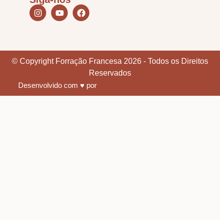
© Copyright Forração Francesa 2026 - Todos os Direitos
Reservados
Desenvolvido com ♥ por