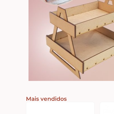
Mais vendidos