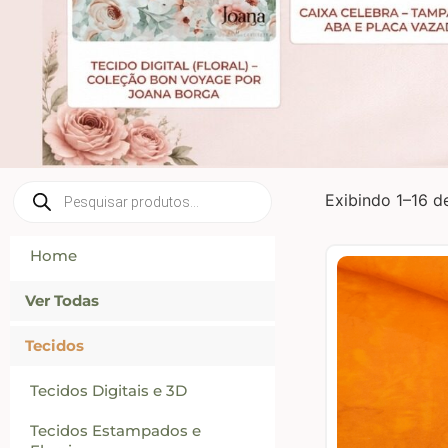
Exibindo 1–16 d
Home
Ver Todas
Tecidos
Tecidos Digitais e 3D
Tecidos Estampados e