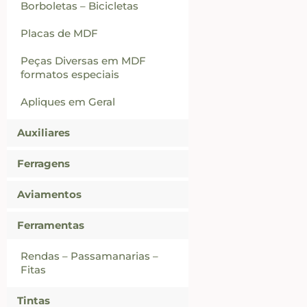
Borboletas – Bicicletas
Placas de MDF
Peças Diversas em MDF
formatos especiais
Apliques em Geral
Auxiliares
Ferragens
Aviamentos
Ferramentas
Rendas – Passamanarias –
Fitas
Tintas