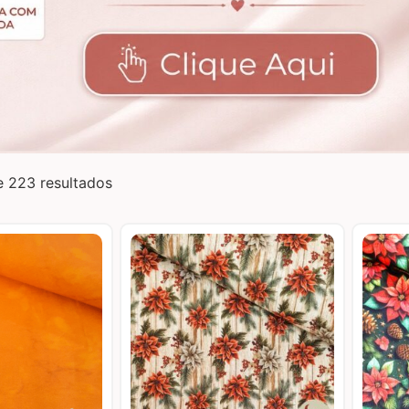
e 223 resultados