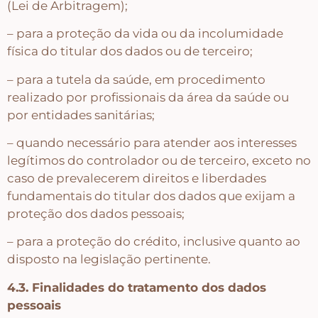
(Lei de Arbitragem);
– para a proteção da vida ou da incolumidade
física do titular dos dados ou de terceiro;
– para a tutela da saúde, em procedimento
realizado por profissionais da área da saúde ou
por entidades sanitárias;
– quando necessário para atender aos interesses
legítimos do controlador ou de terceiro, exceto no
caso de prevalecerem direitos e liberdades
fundamentais do titular dos dados que exijam a
proteção dos dados pessoais;
– para a proteção do crédito, inclusive quanto ao
disposto na legislação pertinente.
4.3. Finalidades do tratamento dos dados
pessoais