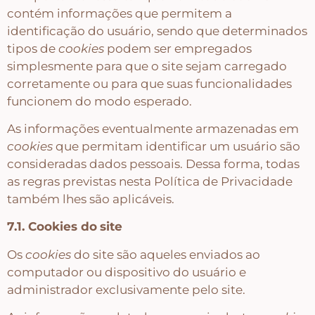
contém informações que permitem a
identificação do usuário, sendo que determinados
tipos de
cookies
podem ser empregados
simplesmente para que o site sejam carregado
corretamente ou para que suas funcionalidades
funcionem do modo esperado.
As informações eventualmente armazenadas em
cookies
que permitam identificar um usuário são
consideradas dados pessoais. Dessa forma, todas
as regras previstas nesta Política de Privacidade
também lhes são aplicáveis.
7.1. Cookies do
site
Os
cookies
do site são aqueles enviados ao
computador ou dispositivo do usuário e
administrador exclusivamente pelo site.