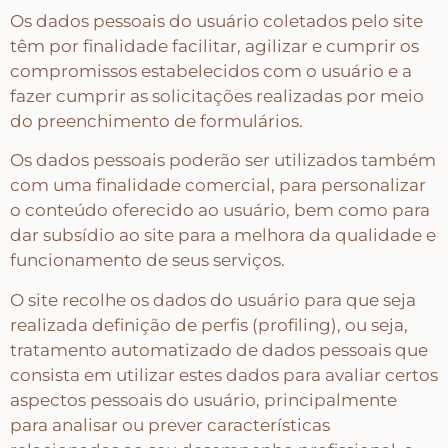
Os dados pessoais do usuário coletados pelo site
têm por finalidade facilitar, agilizar e cumprir os
compromissos estabelecidos com o usuário e a
fazer cumprir as solicitações realizadas por meio
do preenchimento de formulários.
Os dados pessoais poderão ser utilizados também
com uma finalidade comercial, para personalizar
o conteúdo oferecido ao usuário, bem como para
dar subsídio ao site para a melhora da qualidade e
funcionamento de seus serviços.
O site recolhe os dados do usuário para que seja
realizada definição de perfis (profiling), ou seja,
tratamento automatizado de dados pessoais que
consista em utilizar estes dados para avaliar certos
aspectos pessoais do usuário, principalmente
para analisar ou prever características