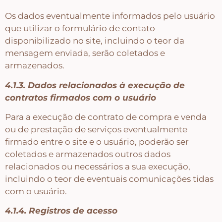
Os dados eventualmente informados pelo usuário
que utilizar o formulário de contato
disponibilizado no site, incluindo o teor da
mensagem enviada, serão coletados e
armazenados.
4.1.3. Dados relacionados à execução de
contratos firmados com o usuário
Para a execução de contrato de compra e venda
ou de prestação de serviços eventualmente
firmado entre o site e o usuário, poderão ser
coletados e armazenados outros dados
relacionados ou necessários a sua execução,
incluindo o teor de eventuais comunicações tidas
com o usuário.
4.1.4. Registros de acesso