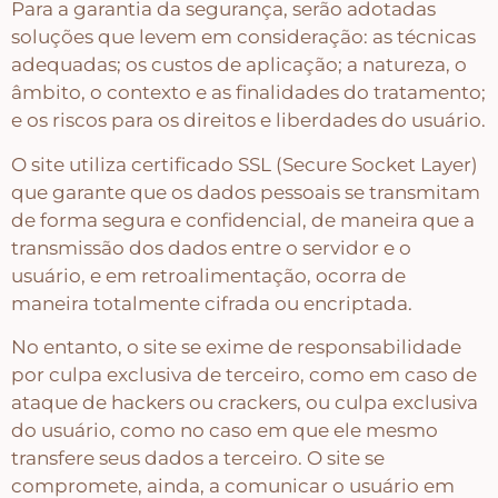
Para a garantia da segurança, serão adotadas
soluções que levem em consideração: as técnicas
adequadas; os custos de aplicação; a natureza, o
âmbito, o contexto e as finalidades do tratamento;
e os riscos para os direitos e liberdades do usuário.
O site utiliza certificado SSL (Secure Socket Layer)
que garante que os dados pessoais se transmitam
de forma segura e confidencial, de maneira que a
transmissão dos dados entre o servidor e o
usuário, e em retroalimentação, ocorra de
maneira totalmente cifrada ou encriptada.
No entanto, o site se exime de responsabilidade
por culpa exclusiva de terceiro, como em caso de
ataque de hackers ou crackers, ou culpa exclusiva
do usuário, como no caso em que ele mesmo
transfere seus dados a terceiro. O site se
compromete, ainda, a comunicar o usuário em