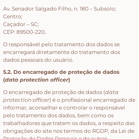
Av. Senador Salgado Filho, n. 180 – Subsolo;
Centro;
Caçador – SC;
CEP: 89500-220.
O responsável pelo tratamento dos dados se
encarregará diretamente do tratamento dos
dados pessoais do usuário.
5.2. Do encarregado de proteção de dados
(
data protection officer
)
O encarregado de proteção de dados (
data
protection officer
) é o profissional encarregado de
informar, aconselhar e controlar o responsável
pelo tratamento dos dados, bem como os
trabalhadores que tratem os dados, a respeito das
obrigações do site nos termos do RGDP, da Lei de
Proteção de Dados Pessoais e de outras