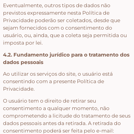
Eventualmente, outros tipos de dados não
previstos expressamente nesta Política de
Privacidade poderão ser coletados, desde que
sejam fornecidos com o consentimento do
usuário, ou, ainda, que a coleta seja permitida ou
imposta por lei.
4.2. Fundamento jurídico para o tratamento dos
dados pessoais
Ao utilizar os serviços do site, o usuário está
consentindo com a presente Política de
Privacidade.
O usuário tem o direito de retirar seu
consentimento a qualquer momento, não
comprometendo a licitude do tratamento de seus
dados pessoais antes da retirada. A retirada do
consentimento poderá ser feita pelo e-mail: