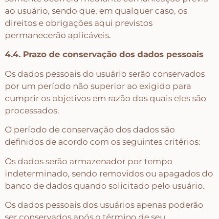
ao usuário, sendo que, em qualquer caso, os
direitos e obrigações aqui previstos
permanecerão aplicáveis.
4.4. Prazo de conservação dos dados pessoais
Os dados pessoais do usuário serão conservados
por um período não superior ao exigido para
cumprir os objetivos em razão dos quais eles são
processados.
O período de conservação dos dados são
definidos de acordo com os seguintes critérios:
Os dados serão armazenador por tempo
indeterminado, sendo removidos ou apagados do
banco de dados quando solicitado pelo usuário.
Os dados pessoais dos usuários apenas poderão
ser conservados após o término de seu