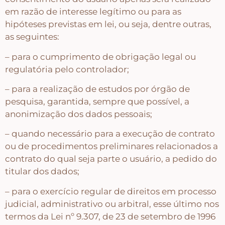
em razão de interesse legítimo ou para as
hipóteses previstas em lei, ou seja, dentre outras,
as seguintes:
– para o cumprimento de obrigação legal ou
regulatória pelo controlador;
– para a realização de estudos por órgão de
pesquisa, garantida, sempre que possível, a
anonimização dos dados pessoais;
– quando necessário para a execução de contrato
ou de procedimentos preliminares relacionados a
contrato do qual seja parte o usuário, a pedido do
titular dos dados;
– para o exercício regular de direitos em processo
judicial, administrativo ou arbitral, esse último nos
termos da Lei nº 9.307, de 23 de setembro de 1996