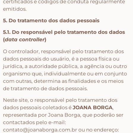
certificados e códigos de conduta regularmente
emitidos.
5. Do tratamento dos dados pessoais
5.1. Do responsável pelo tratamento dos dados
(
data controller
)
O controlador, responsável pelo tratamento dos
dados pessoais do usuário, é a pessoa física ou
jurídica, a autoridade pública, a agência ou outro
organismo que, individualmente ou em conjunto
com outras, determina as finalidades e os meios
de tratamento de dados pessoais.
Neste site, o responsável pelo tratamento dos
dados pessoais coletados é
JOANA BORGA
,
representada por Joana Borga, que poderão ser
contactados pelo e-mail:
contato@joanaborga.com.br ou no endereço: