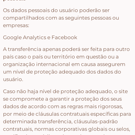
Os dados pessoais do usuário poderão ser
compartilhados com as seguintes pessoas ou
empresas:
Google Analytics e Facebook
A transferência apenas poderá ser feita para outro
país caso o país ou território em questão ou a
organização internacional em causa assegurem
um nível de proteção adequado dos dados do
usuário.
Caso não haja nível de proteção adequado, o site
se compromete a garantir a proteção dos seus
dados de acordo com as regras mais rigorosas,
por meio de cláusulas contratuais específicas para
determinada transferência, cláusulas-padrão
contratuais, normas corporativas globais ou selos,