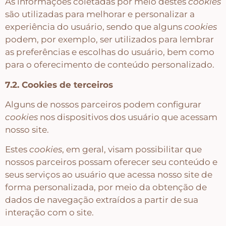
As informações coletadas por meio destes
cookies
são utilizadas para melhorar e personalizar a
experiência do usuário, sendo que alguns
cookies
podem, por exemplo, ser utilizados para lembrar
as preferências e escolhas do usuário, bem como
para o oferecimento de conteúdo personalizado.
7.2. Cookies de terceiros
Alguns de nossos parceiros podem configurar
cookies
nos dispositivos dos usuário que acessam
nosso site.
Estes
cookies
, em geral, visam possibilitar que
nossos parceiros possam oferecer seu conteúdo e
seus serviços ao usuário que acessa nosso site de
forma personalizada, por meio da obtenção de
dados de navegação extraídos a partir de sua
interação com o site.