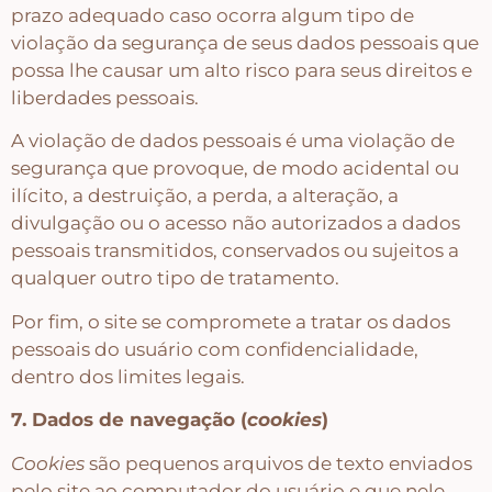
prazo adequado caso ocorra algum tipo de
violação da segurança de seus dados pessoais que
possa lhe causar um alto risco para seus direitos e
liberdades pessoais.
A violação de dados pessoais é uma violação de
segurança que provoque, de modo acidental ou
ilícito, a destruição, a perda, a alteração, a
divulgação ou o acesso não autorizados a dados
pessoais transmitidos, conservados ou sujeitos a
qualquer outro tipo de tratamento.
Por fim, o site se compromete a tratar os dados
pessoais do usuário com confidencialidade,
dentro dos limites legais.
7. Dados de navegação (
cookies
)
Cookies
são pequenos arquivos de texto enviados
pelo site ao computador do usuário e que nele