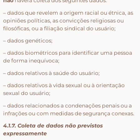
não
haverá coleta dos seguintes dados:
– dados que revelem a origem racial ou étnica, as
opiniões políticas, as convicções religiosas ou
filosóficas, ou a filiação sindical do usuário;
– dados genéticos;
– dados biométricos para identificar uma pessoa
de forma inequívoca;
– dados relativos à saúde do usuário;
– dados relativos à vida sexual ou à orientação
sexual do usuário;
– dados relacionados a condenações penais ou a
infrações ou com medidas de segurança conexas.
4.1.7. Coleta de dados não previstos
expressamente