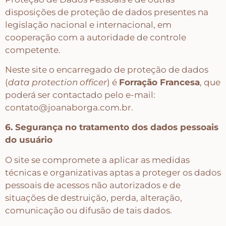
disposições de proteção de dados presentes na
legislação nacional e internacional, em
cooperação com a autoridade de controle
competente.
Neste site o encarregado de proteção de dados
(
data protection officer
) é
Forração Francesa
, que
poderá ser contactado pelo e-mail:
contato@joanaborga.com.br.
6. Segurança no tratamento dos dados pessoais
do usuário
O site se compromete a aplicar as medidas
técnicas e organizativas aptas a proteger os dados
pessoais de acessos não autorizados e de
situações de destruição, perda, alteração,
comunicação ou difusão de tais dados.