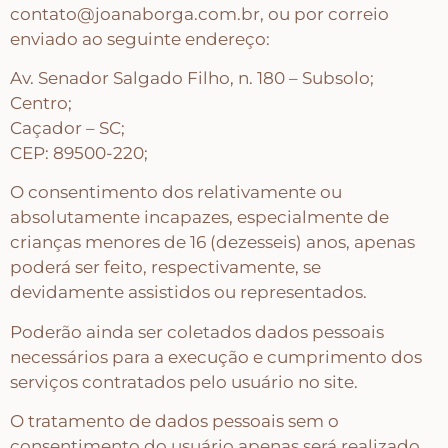
contato@joanaborga.com.br, ou por correio
enviado ao seguinte endereço:
Av. Senador Salgado Filho, n. 180 – Subsolo;
Centro;
Caçador – SC;
CEP: 89500-220;
O consentimento dos relativamente ou
absolutamente incapazes, especialmente de
crianças menores de 16 (dezesseis) anos, apenas
poderá ser feito, respectivamente, se
devidamente assistidos ou representados.
Poderão ainda ser coletados dados pessoais
necessários para a execução e cumprimento dos
serviços contratados pelo usuário no site.
O tratamento de dados pessoais sem o
consentimento do usuário apenas será realizado