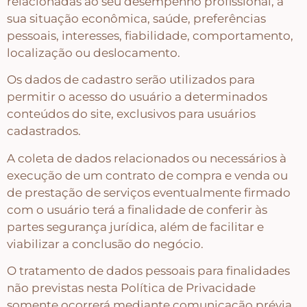
relacionadas ao seu desempenho profissional, a
sua situação econômica, saúde, preferências
pessoais, interesses, fiabilidade, comportamento,
localização ou deslocamento.
Os dados de cadastro serão utilizados para
permitir o acesso do usuário a determinados
conteúdos do site, exclusivos para usuários
cadastrados.
A coleta de dados relacionados ou necessários à
execução de um contrato de compra e venda ou
de prestação de serviços eventualmente firmado
com o usuário terá a finalidade de conferir às
partes segurança jurídica, além de facilitar e
viabilizar a conclusão do negócio.
O tratamento de dados pessoais para finalidades
não previstas nesta Política de Privacidade
somente ocorrerá mediante comunicação prévia