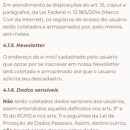
Em atendimento às disposições do art. 15,
caput
e
parágrafos, da Lei Federal n. 12.965/2014 (Marco
Civil da Internet), os registros de acesso do usuário
serão coletados e armazenados por, pelo menos,
seis meses.
4.1.5. Newsletter
O endereço de
e-mail
cadastrado pelo usuário
que optar por se inscrever em nossa
Newsletter
será coletado e armazenado até que o usuário
solicite seu descadastro.
4.1.6. Dados sensíveis
Não
serão coletados dados sensíveis dos usuários,
assim entendidos aqueles definidos nos arts. 9º e
10 do RGPD e nos arts. 11 e seguintes da Lei de
Proteção de Dados Pessoais. Assim, dentre outros,