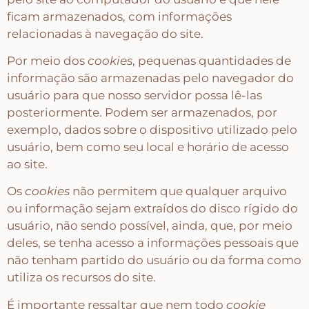
ficam armazenados, com informações
relacionadas à navegação do site.
Por meio dos
cookies
, pequenas quantidades de
informação são armazenadas pelo navegador do
usuário para que nosso servidor possa lê-las
posteriormente. Podem ser armazenados, por
exemplo, dados sobre o dispositivo utilizado pelo
usuário, bem como seu local e horário de acesso
ao site.
Os
cookies
não permitem que qualquer arquivo
ou informação sejam extraídos do disco rígido do
usuário, não sendo possível, ainda, que, por meio
deles, se tenha acesso a informações pessoais que
não tenham partido do usuário ou da forma como
utiliza os recursos do site.
É importante ressaltar que nem todo
cookie