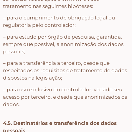
tratamento nas seguintes hipóteses:
– para o cumprimento de obrigação legal ou
regulatória pelo controlador;
– para estudo por órgão de pesquisa, garantida,
sempre que possível, a anonimização dos dados
pessoais;
– para a transferência a terceiro, desde que
respeitados os requisitos de tratamento de dados
dispostos na legislação;
– para uso exclusivo do controlador, vedado seu
acesso por terceiro, e desde que anonimizados os
dados.
4.5. Destinatários e transferência dos dados
pessoais