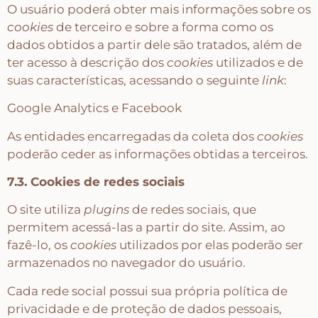
O usuário poderá obter mais informações sobre os
cookies
de terceiro e sobre a forma como os
dados obtidos a partir dele são tratados, além de
ter acesso à descrição dos
cookies
utilizados e de
suas características, acessando o seguinte
link
:
Google Analytics e Facebook
As entidades encarregadas da coleta dos
cookies
poderão ceder as informações obtidas a terceiros.
7.3. Cookies de redes sociais
O site utiliza
plugins
de redes sociais, que
permitem acessá-las a partir do site. Assim, ao
fazê-lo, os
cookies
utilizados por elas poderão ser
armazenados no navegador do usuário.
Cada rede social possui sua própria política de
privacidade e de proteção de dados pessoais,