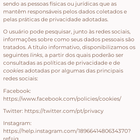
sendo as pessoas físicas ou jurídicas que as
mantêm responsáveis pelos dados coletados e
pelas práticas de privacidade adotadas.
O usuário pode pesquisar, junto às redes sociais,
informações sobre como seus dados pessoais são
tratados. A título informativo, disponibilizamos os
seguintes
links
, a partir dos quais poderão ser
consultadas as políticas de privacidade e de
cookies
adotadas por algumas das principais
redes sociais:
Facebook:
https://www.facebook.com/policies/cookies/
Twitter: https://twitter.com/pt/privacy
Instagram:
https://help.instagram.com/1896641480634370?
ref=ig