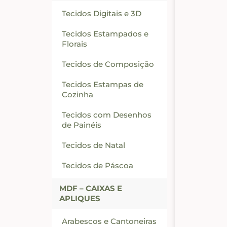
Tecidos Digitais e 3D
Tecidos Estampados e
Florais
Tecidos de Composição
Tecidos Estampas de
Cozinha
Tecidos com Desenhos
de Painéis
Tecidos de Natal
Tecidos de Páscoa
MDF – CAIXAS E
APLIQUES
Arabescos e Cantoneiras