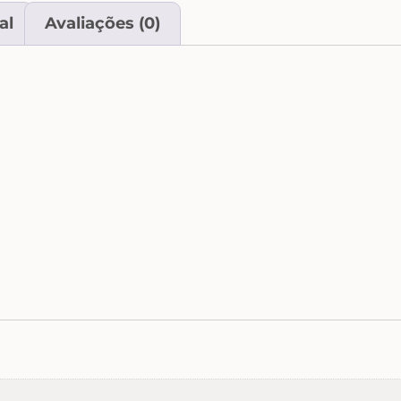
al
Avaliações (0)