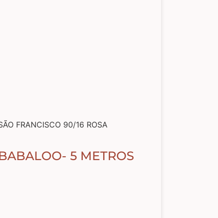
SÃO FRANCISCO 90/16 ROSA
 BABALOO- 5 METROS