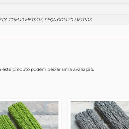
EÇA COM 10 METROS, PEÇA COM 20 METROS
 este produto podem deixar uma avaliação.