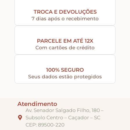
TROCA E DEVOLUÇÕES
7 dias após o recebimento
PARCELE EM ATÉ 12X
Com cartões de crédito
100% SEGURO
Seus dados estão protegidos
Atendimento
Av. Senador Salgado Filho, 180 –
Subsolo Centro – Caçador – SC
CEP: 89500-220