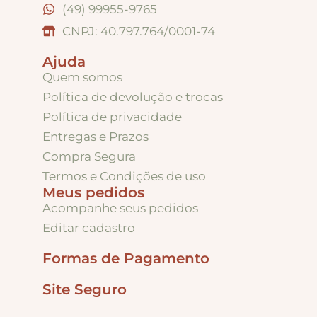
(49) 99955-9765
CNPJ: 40.797.764/0001-74
Ajuda
Quem somos
Política de devolução e trocas
Política de privacidade
Entregas e Prazos
Compra Segura
Termos e Condições de uso
Meus pedidos
Acompanhe seus pedidos
Editar cadastro
Formas de Pagamento
Site Seguro