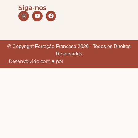
Siga-nos
© Copyright Forração Francesa 2026 - Todos os Direitos
Reservados
Desenvolvido com ♥ por