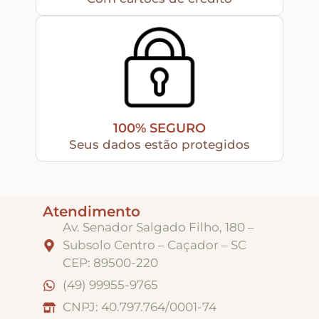
100% SEGURO
Seus dados estão protegidos
Atendimento
Av. Senador Salgado Filho, 180 –
Subsolo Centro – Caçador – SC
CEP: 89500-220
(49) 99955-9765
CNPJ: 40.797.764/0001-74