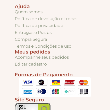
Ajuda
Quem somos
Política de devolução e trocas
Política de privacidade
Entregas e Prazos
Compra Segura
Termos e Condições de uso
Meus pedidos
Acompanhe seus pedidos
Editar cadastro
Formas de Pagamento
Site Seguro