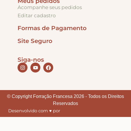
Meus pedidos
Acompanhe seus pedidos
Editar cadastro
Formas de Pagamento
Site Seguro
Siga-nos
© Copyright Forração Francesa 2026 - Todos os Direitos
Reservados
Desenvolvido com ♥ por